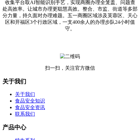
收集平台取AI智能识别手艺，实现商圈办理全笼盖、问题查
处高效率。让城市办理更聪慧高效。整合、市监、街道等多部
分力量，持久面对办理难题。五一商圈区域涉及芙蓉区、天心
区和开福区3个行政区域，一支400余人的办理步队24小时值
守。
扫一扫，关注官方微信
关于我们
关于我们
食品安全知识
食品安全资讯
联系我们
产品中心