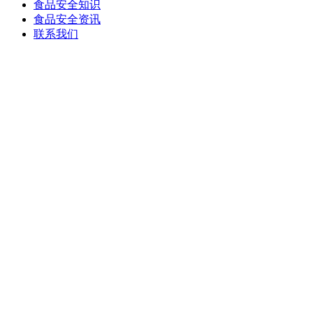
食品安全知识
食品安全资讯
联系我们