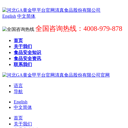
English
中文简体
全国咨询热线：4008-979-878
首页
关于我们
食品安全知识
食品安全资讯
联系我们
语言
导航
English
中文简体
首页
关于我们