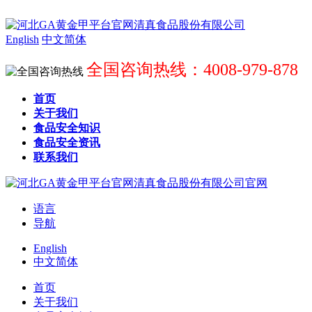
English
中文简体
全国咨询热线：4008-979-878
首页
关于我们
食品安全知识
食品安全资讯
联系我们
语言
导航
English
中文简体
首页
关于我们