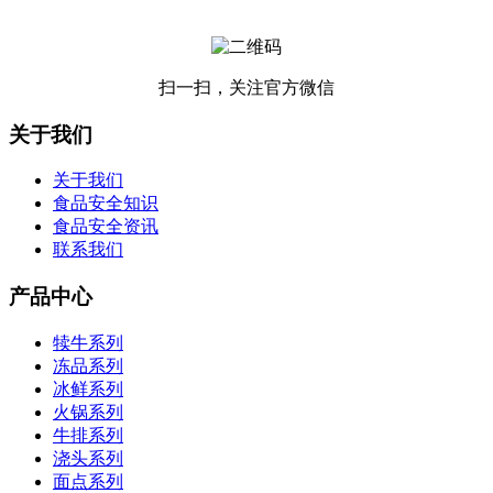
扫一扫，关注官方微信
关于我们
关于我们
食品安全知识
食品安全资讯
联系我们
产品中心
犊牛系列
冻品系列
冰鲜系列
火锅系列
牛排系列
浇头系列
面点系列