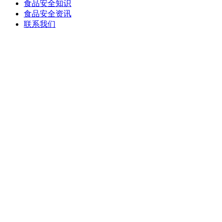
食品安全知识
食品安全资讯
联系我们