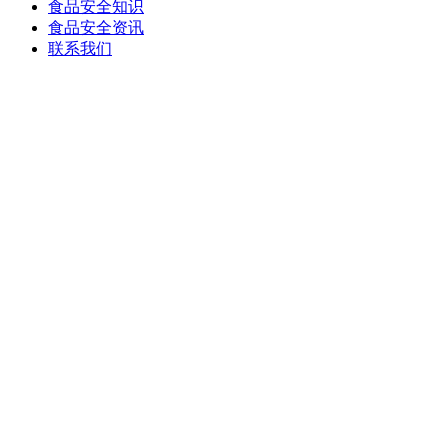
食品安全知识
食品安全资讯
联系我们