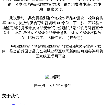
问题，分享清洗果蔬残留农药方法，倡导消费者少油少盐少
糖，健康饮食。
此次活动，共免费检测群众送检农产品42批次，检测合格
率100%，发放各类食育科普资料300余份。下一步，石城县市
场监管局将持续开展食品安全“你送我检”活动和食育科普宣传
活动，不断增强人民群众食品安全意识，让人民群众吃得放
心、吃得营养、吃得健康。（赖舒慧）
中国食品安全网是我国食品安全领域国家级专业新闻媒
体。是当前我国食品安全领域获得互联网新闻信息服务许可的
国家级互联网平台。
扫一扫，关注官方微信
关于我们