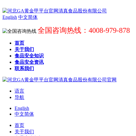
English
中文简体
全国咨询热线：4008-979-878
首页
关于我们
食品安全知识
食品安全资讯
联系我们
语言
导航
English
中文简体
首页
关于我们