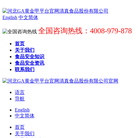
English
中文简体
全国咨询热线：4008-979-878
首页
关于我们
食品安全知识
食品安全资讯
联系我们
语言
导航
English
中文简体
首页
关于我们