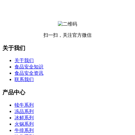
扫一扫，关注官方微信
关于我们
关于我们
食品安全知识
食品安全资讯
联系我们
产品中心
犊牛系列
冻品系列
冰鲜系列
火锅系列
牛排系列