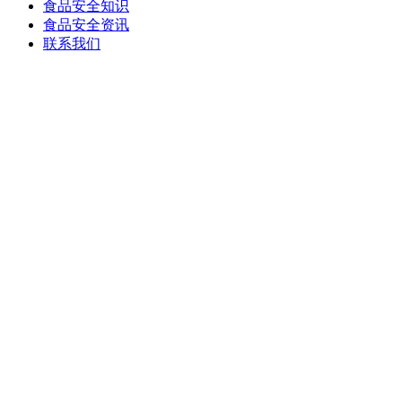
食品安全知识
食品安全资讯
联系我们