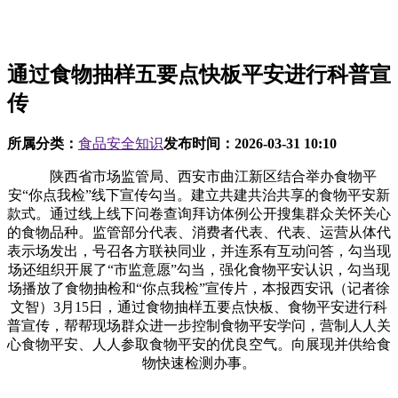
通过食物抽样五要点快板平安进行科普宣
传
所属分类：
食品安全知识
发布时间：
2026-03-31 10:10
陕西省市场监管局、西安市曲江新区结合举办食物平
安“你点我检”线下宣传勾当。建立共建共治共享的食物平安新
款式。通过线上线下问卷查询拜访体例公开搜集群众关怀关心
的食物品种。监管部分代表、消费者代表、代表、运营从体代
表示场发出，号召各方联袂同业，并连系有互动问答，勾当现
场还组织开展了“市监意愿”勾当，强化食物平安认识，勾当现
场播放了食物抽检和“你点我检”宣传片，本报西安讯（记者徐
文智）3月15日，通过食物抽样五要点快板、食物平安进行科
普宣传，帮帮现场群众进一步控制食物平安学问，营制人人关
心食物平安、人人参取食物平安的优良空气。向展现并供给食
物快速检测办事。