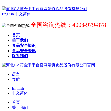
English
中文简体
全国咨询热线：4008-979-878
首页
关于我们
食品安全知识
食品安全资讯
联系我们
语言
导航
English
中文简体
首页
关于我们