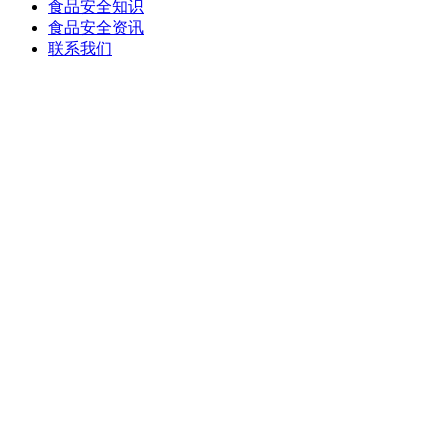
食品安全知识
食品安全资讯
联系我们