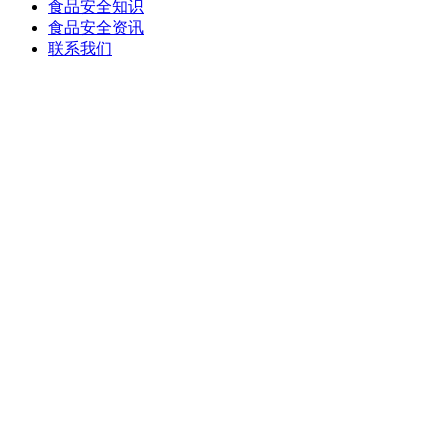
食品安全知识
食品安全资讯
联系我们