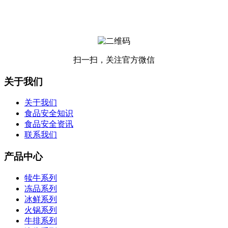
扫一扫，关注官方微信
关于我们
关于我们
食品安全知识
食品安全资讯
联系我们
产品中心
犊牛系列
冻品系列
冰鲜系列
火锅系列
牛排系列